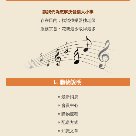
讓我們為您解決音樂大小事
存在目的：找譜找樂器找老師
服務宗旨：花費最少取得最多
購物說明
最新消息
會員中心
購物流程
配送方式
知識文章