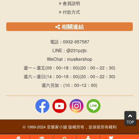
會員說明
付款方式
相關連結
電話：0932-957587
LINE：@231pzjic
WeChat：musikershop
週一～週五(09：00~18：00)(20：00～22：30)
週六～週日(14：00~18：00)(20：00～22：30)
週六另加：(10：00~12：00)
TOP
© 1999-2024 音樂家小舖 版權所有，並保留所有權利