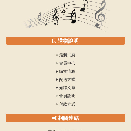
購物說明
最新消息
會員中心
購物流程
配送方式
知識文章
會員說明
付款方式
相關連結