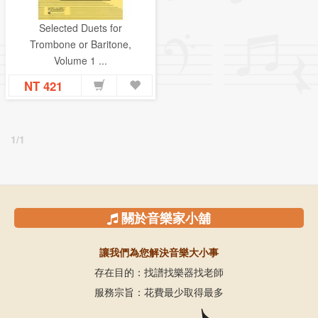
Selected Duets for
Trombone or Baritone,
Volume 1 ...
NT 421
1/1
關於音樂家小舖
讓我們為您解決音樂大小事
存在目的：找譜找樂器找老師
服務宗旨：花費最少取得最多