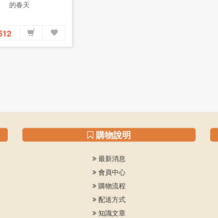
的春天
512
購物說明
最新消息
會員中心
購物流程
配送方式
知識文章