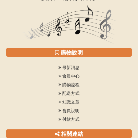
購物說明
最新消息
會員中心
購物流程
配送方式
知識文章
會員說明
付款方式
相關連結