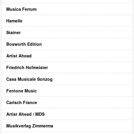
Musica Ferrum
Hamelle
Stainer
Bosworth Edition
Artist Ahead
Friedrich Hofmeister
Casa Musicale Sonzog
Fentone Music
Carisch France
Artist Ahead / MDS
Musikverlag Zimmerma