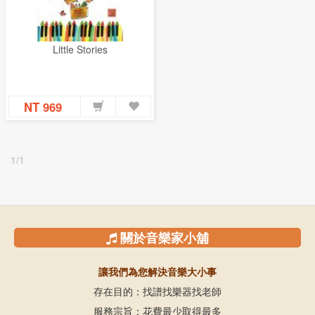
Little Stories
NT 969
1/1
關於音樂家小舖
讓我們為您解決音樂大小事
存在目的：找譜找樂器找老師
服務宗旨：花費最少取得最多