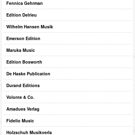
Fennica Gehrman
Edition Delrieu
Wilhelm Hansen Musik
Emerson Edition
Maruka Music
Edition Bosworth
De Haske Publication
Durand Editions
Volonte & Co.
Amadues Verlag
Fidelio Music
Holzschuh Musikverla