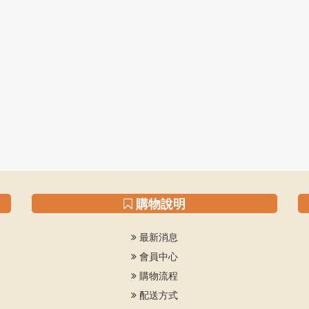
購物說明
最新消息
會員中心
購物流程
配送方式