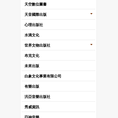
天空數位圖書
天音國際出版
心理出版社
水滴文化
世界文物出版社
布克文化
未來出版
白象文化事業有限公司
有樂出版
汎亞音樂出版社
秀威資訊
亞神音樂