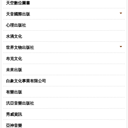
天空數位圖書
天音國際出版
心理出版社
水滴文化
世界文物出版社
布克文化
未來出版
白象文化事業有限公司
有樂出版
汎亞音樂出版社
秀威資訊
亞神音樂