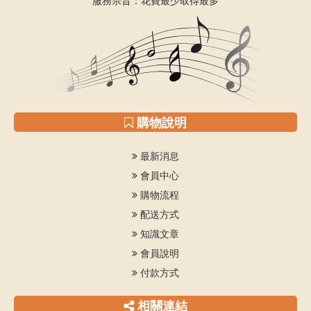
服務宗旨：花費最少取得最多
購物說明
最新消息
會員中心
購物流程
配送方式
知識文章
會員說明
付款方式
相關連結