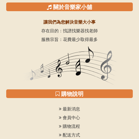
關於音樂家小舖
讓我們為您解決音樂大小事
存在目的：找譜找樂器找老師
服務宗旨：花費最少取得最多
購物說明
最新消息
會員中心
購物流程
配送方式