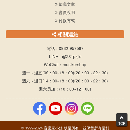
知識文章
會員說明
付款方式
相關連結
電話：0932-957587
LINE：@231pzjic
WeChat：musikershop
週一～週五(09：00~18：00)(20：00～22：30)
週六～週日(14：00~18：00)(20：00～22：30)
週六另加：(10：00~12：00)
TOP
© 1999-2024 音樂家小舖 版權所有，並保留所有權利