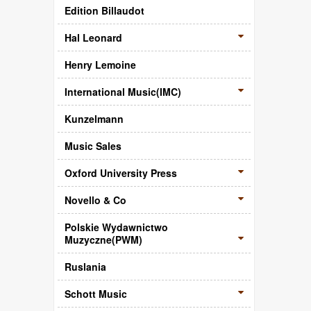
Edition Billaudot
Hal Leonard
Henry Lemoine
International Music(IMC)
Kunzelmann
Music Sales
Oxford University Press
Novello & Co
Polskie Wydawnictwo
Muzyczne(PWM)
Ruslania
Schott Music