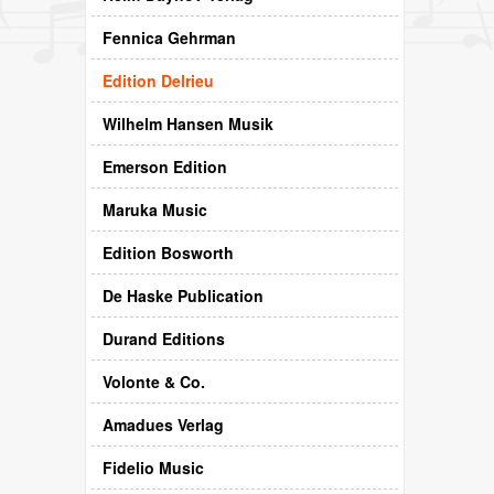
Fennica Gehrman
Edition Delrieu
Wilhelm Hansen Musik
Emerson Edition
Maruka Music
Edition Bosworth
De Haske Publication
Durand Editions
Volonte & Co.
Amadues Verlag
Fidelio Music