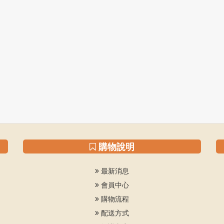
購物說明
最新消息
會員中心
購物流程
配送方式