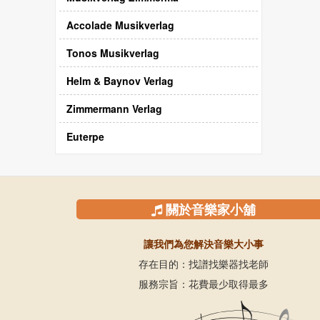
Accolade Musikverlag
Tonos Musikverlag
Helm & Baynov Verlag
Zimmermann Verlag
Euterpe
關於音樂家小舖
讓我們為您解決音樂大小事
存在目的：找譜找樂器找老師
服務宗旨：花費最少取得最多