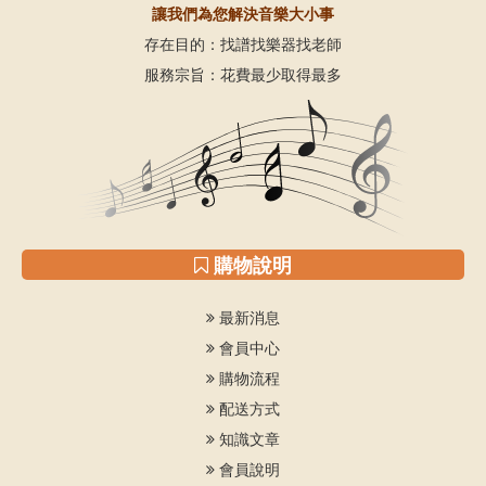
讓我們為您解決音樂大小事
存在目的：找譜找樂器找老師
服務宗旨：花費最少取得最多
購物說明
最新消息
會員中心
購物流程
配送方式
知識文章
會員說明