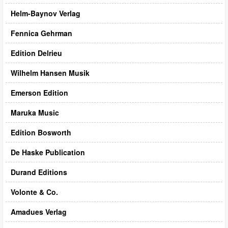
Helm-Baynov Verlag
Fennica Gehrman
Edition Delrieu
Wilhelm Hansen Musik
Emerson Edition
Maruka Music
Edition Bosworth
De Haske Publication
Durand Editions
Volonte & Co.
Amadues Verlag