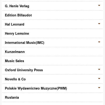
G. Henle Verlag
Edition Billaudot
Hal Leonard
Henry Lemoine
International Music(IMC)
Kunzelmann
Music Sales
Oxford University Press
Novello & Co
Polskie Wydawnictwo Muzyczne(PWM)
Ruslania