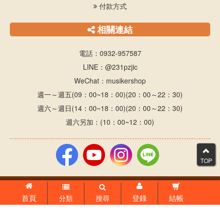
付款方式
相關連結
電話：0932-957587
LINE：@231pzjic
WeChat：musikershop
週一～週五(09：00~18：00)(20：00～22：30)
週六～週日(14：00~18：00)(20：00～22：30)
週六另加：(10：00~12：00)
TOP
© 1999-2024 音樂家小舖 版權所有，並保留所有權利
首頁
登錄
結帳
分類
搜尋