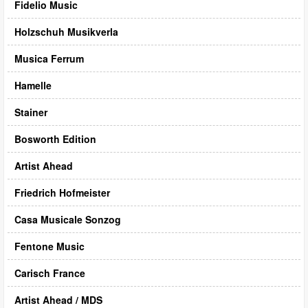
Fidelio Music
Holzschuh Musikverla
Musica Ferrum
Hamelle
Stainer
Bosworth Edition
Artist Ahead
Friedrich Hofmeister
Casa Musicale Sonzog
Fentone Music
Carisch France
Artist Ahead / MDS