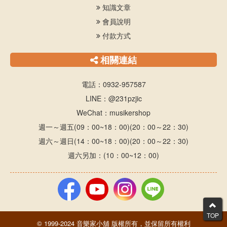
知識文章
會員說明
付款方式
相關連結
電話：0932-957587
LINE：@231pzjic
WeChat：musikershop
週一～週五(09：00~18：00)(20：00～22：30)
週六～週日(14：00~18：00)(20：00～22：30)
週六另加：(10：00~12：00)
TOP
© 1999-2024 音樂家小舖 版權所有，並保留所有權利