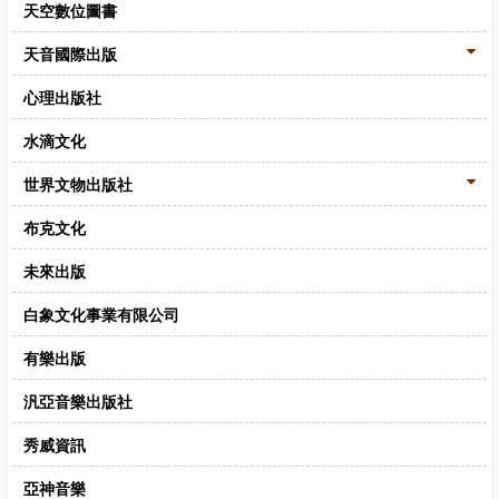
天空數位圖書
天音國際出版
心理出版社
水滴文化
世界文物出版社
布克文化
未來出版
白象文化事業有限公司
有樂出版
汎亞音樂出版社
秀威資訊
亞神音樂