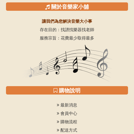
關於音樂家小舖
讓我們為您解決音樂大小事
存在目的：找譜找樂器找老師
服務宗旨：花費最少取得最多
購物說明
最新消息
會員中心
購物流程
配送方式