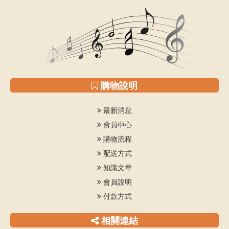
購物說明
最新消息
會員中心
購物流程
配送方式
知識文章
會員說明
付款方式
相關連結