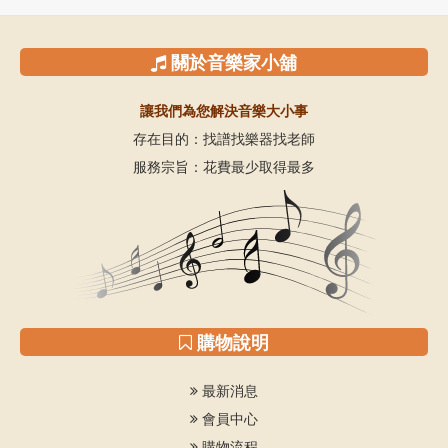
關於音樂家小舖
讓我們為您解決音樂大小事
存在目的：找譜找樂器找老師
服務宗旨：花費最少取得最多
購物說明
最新消息
會員中心
購物流程