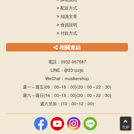
配送方式
知識文章
會員說明
付款方式
相關連結
電話：0932-957587
LINE：@231pzjic
WeChat：musikershop
週一～週五(09：00~18：00)(20：00～22：30)
週六～週日(14：00~18：00)(20：00～22：30)
週六另加：(10：00~12：00)
TOP