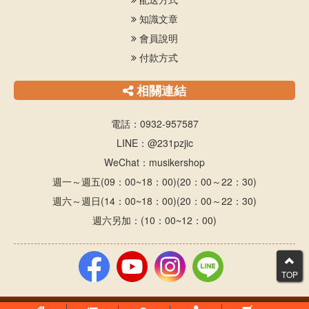
知識文章
會員說明
付款方式
相關連結
電話：0932-957587
LINE：@231pzjic
WeChat：musikershop
週一～週五(09：00~18：00)(20：00～22：30)
週六～週日(14：00~18：00)(20：00～22：30)
週六另加：(10：00~12：00)
TOP