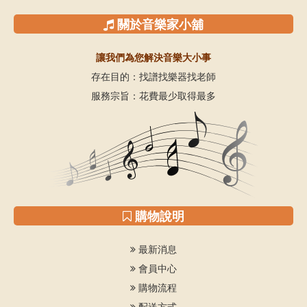
關於音樂家小舖
讓我們為您解決音樂大小事
存在目的：找譜找樂器找老師
服務宗旨：花費最少取得最多
購物說明
最新消息
會員中心
購物流程
配送方式