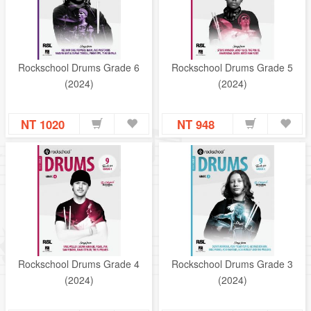
Rockschool Drums Grade 6
Rockschool Drums Grade 5
(2024)
(2024)
NT 1020
NT 948
Rockschool Drums Grade 4
Rockschool Drums Grade 3
(2024)
(2024)