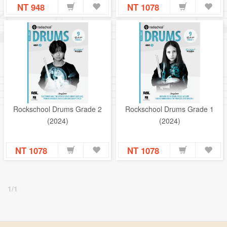
NT 948
NT 1078
Rockschool Drums Grade 2
Rockschool Drums Grade 1
(2024)
(2024)
NT 1078
NT 1078
1/1