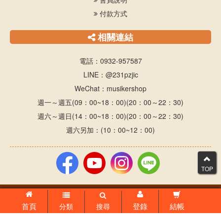
付款方式
相關連結
電話：0932-957587
LINE：@231pzjic
WeChat：musikershop
週一～週五(09：00~18：00)(20：00～22：30)
週六～週日(14：00~18：00)(20：00～22：30)
週六另加：(10：00~12：00)
TOP
© 1999-2024 音樂家小舖 版權所有，並保留所有權利
首頁
登錄
結帳
分類
搜尋