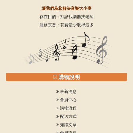
讓我們為您解決音樂大小事
存在目的：找譜找樂器找老師
服務宗旨：花費最少取得最多
購物說明
最新消息
會員中心
購物流程
配送方式
知識文章
會員說明