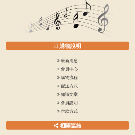
購物說明
最新消息
會員中心
購物流程
配送方式
知識文章
會員說明
付款方式
相關連結