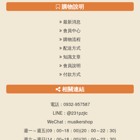
購物說明
最新消息
會員中心
購物流程
配送方式
知識文章
會員說明
付款方式
相關連結
電話：0932-957587
LINE：@231pzjic
WeChat：musikershop
週一～週五(09：00~18：00)(20：00～22：30)
週六～週日(14：00~18：00)(20：00～22：30)