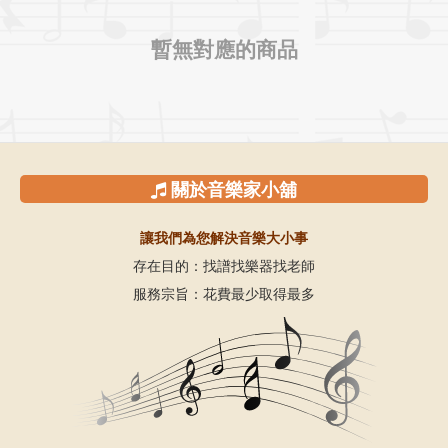
暫無對應的商品
關於音樂家小舖
讓我們為您解決音樂大小事
存在目的：找譜找樂器找老師
服務宗旨：花費最少取得最多