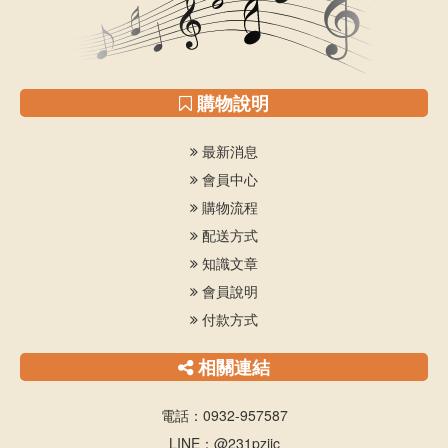
購物說明
最新消息
會員中心
購物流程
配送方式
知識文章
會員說明
付款方式
相關連結
電話：0932-957587
LINE：@231pzjic