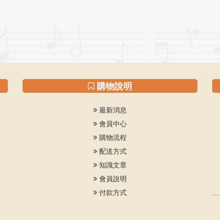
購物說明
最新消息
會員中心
購物流程
配送方式
知識文章
會員說明
付款方式