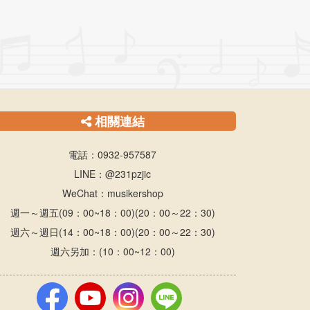
相關連結
電話：0932-957587
LINE：@231pzjic
WeChat：musikershop
週一～週五(09：00~18：00)(20：00～22：30)
週六～週日(14：00~18：00)(20：00～22：30)
週六另加：(10：00~12：00)