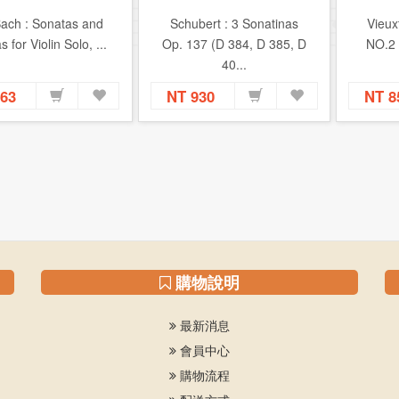
Bach : Sonatas and
Schubert : 3 Sonatinas
Vieu
s for Violin Solo, ...
Op. 137 (D 384, D 385, D
NO.2 
40...
763
NT 930
NT 
購物說明
最新消息
會員中心
購物流程