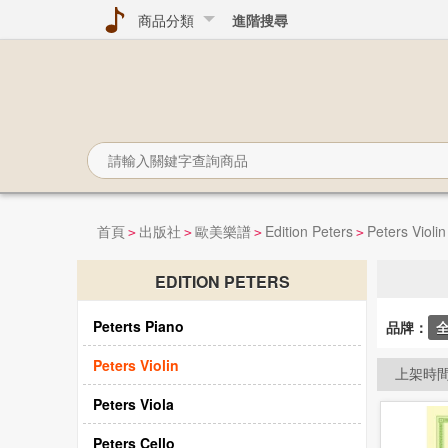
商品分類
進階搜尋
首頁
出版社
歐美樂譜
Edition Peters
Peters Violin
>
>
>
>
EDITION PETERS
Peterts Piano
品牌：
Peters Violin
上架時
Peters Viola
Peters Cello