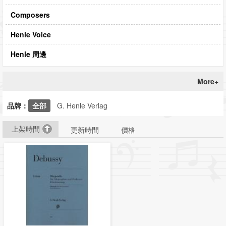
Composers
Henle Voice
Henle 周邊
More+
品牌：
全部
G. Henle Verlag
上架時間
更新時間
價格