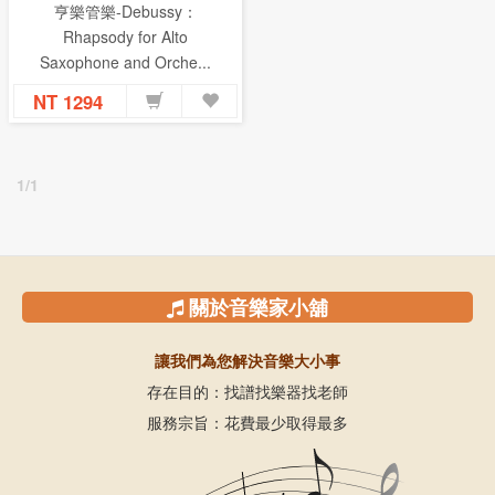
亨樂管樂-Debussy：
Rhapsody for Alto
Saxophone and Orche...
NT 1294
1/1
關於音樂家小舖
讓我們為您解決音樂大小事
存在目的：找譜找樂器找老師
服務宗旨：花費最少取得最多