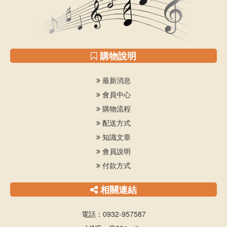
購物說明
最新消息
會員中心
購物流程
配送方式
知識文章
會員說明
付款方式
相關連結
電話：0932-957587