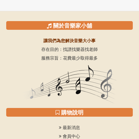
關於音樂家小舖
讓我們為您解決音樂大小事
存在目的：找譜找樂器找老師
服務宗旨：花費最少取得最多
購物說明
最新消息
會員中心