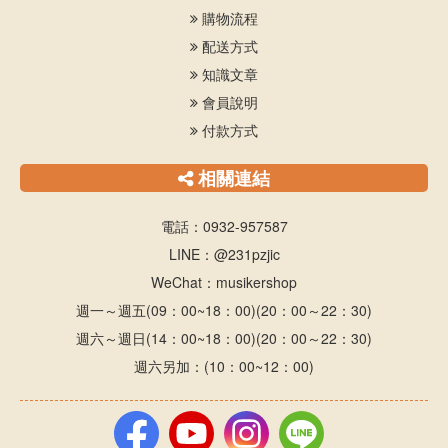
購物流程
配送方式
知識文章
會員說明
付款方式
相關連結
電話：0932-957587
LINE：@231pzjic
WeChat：musikershop
週一～週五(09：00~18：00)(20：00～22：30)
週六～週日(14：00~18：00)(20：00～22：30)
週六另加：(10：00~12：00)